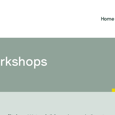
Home
rkshops