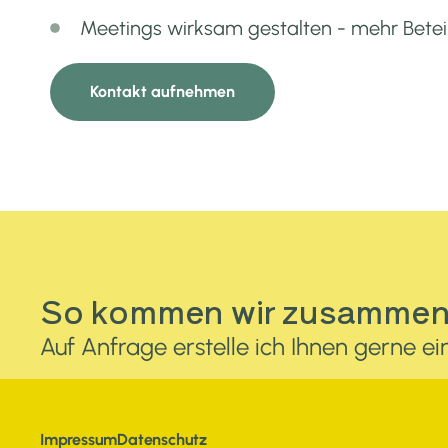
Meetings wirksam gestalten - mehr Beteil
Kontakt aufnehmen
So kommen wir zusamme
Auf Anfrage erstelle ich Ihnen gerne
Impressum
Datenschutz