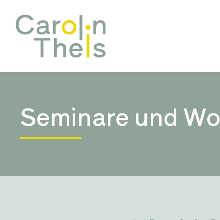
Seminare und Wo