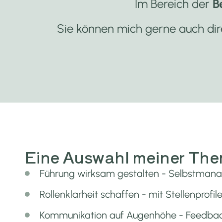
Im Bereich der
B
Sie können mich gerne auch dir
Eine Auswahl meiner Th
Führung wirksam gestalten - Selbstmana
Rollenklarheit schaffen - mit Stellenpro
Kommunikation auf Augenhöhe - Feedback 