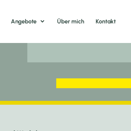
Angebote
Über mich
Kontakt